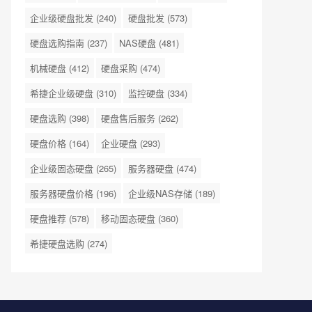
企业级硬盘批发
(240)
硬盘批发
(573)
硬盘选购指南
(237)
NAS硬盘
(481)
机械硬盘
(412)
硬盘采购
(474)
希捷企业级硬盘
(310)
监控硬盘
(334)
硬盘选购
(398)
硬盘售后服务
(262)
硬盘价格
(164)
企业硬盘
(293)
企业级固态硬盘
(265)
服务器硬盘
(474)
服务器硬盘价格
(196)
企业级NAS存储
(189)
硬盘推荐
(578)
移动固态硬盘
(360)
希捷硬盘选购
(274)