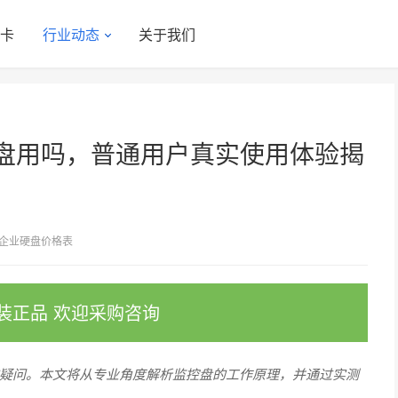
显卡
行业动态
关于我们
盘用吗，普通用户真实使用体验揭
企业硬盘价格表
装正品 欢迎采购咨询
疑问。本文将从专业角度解析监控盘的工作原理，并通过实测