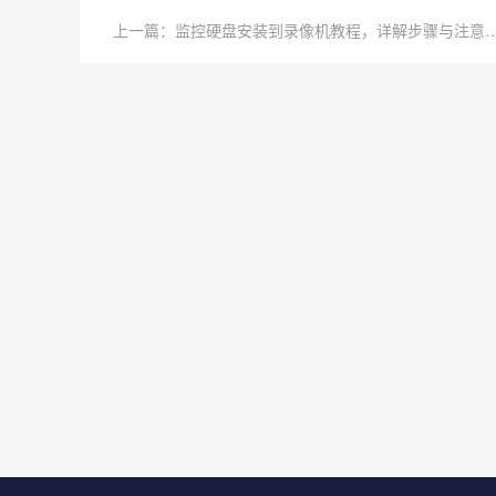
上一篇：监控硬盘安装到录像机教程，详