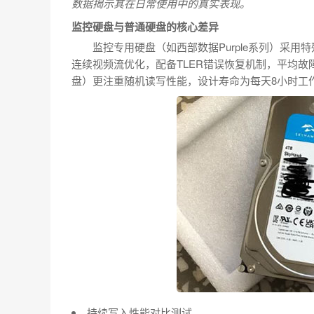
数据揭示其在日常使用中的真实表现。
监控硬盘与普通硬盘的核心差异
监控专用硬盘（如西部数据Purple系列）采用
连续视频流优化，配备TLER错误恢复机制，平均故
盘）更注重随机读写性能，设计寿命为每天8小时工
持续写入性能对比测试