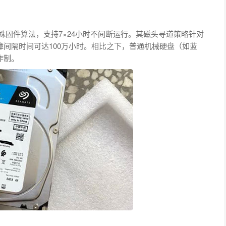
特殊固件算法，支持7×24小时不间断运行。其磁头寻道策略针对
障间隔时间可达100万小时。相比之下，普通机械硬盘（如蓝
作制。