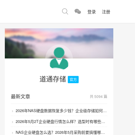
登录
注册
道通存储
官方
最新文章
共 5094 篇
2026年NAS硬盘数据恢复多少钱？企业级存储如何避免数据丢失风险？
2026年5月2T企业硬盘行情怎么样？选型时有哪些避坑技巧？
NAS企业硬盘怎么选？2026年5月采购前要搞懂哪些坑？