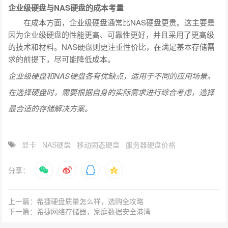
企业级硬盘与NAS硬盘的成本考量
在成本方面，企业级硬盘通常比NAS硬盘更贵。这主要是
因为企业级硬盘的性能更高、可靠性更好，并且采用了更高级
的技术和材料。NAS硬盘则更注重性价比，在满足基本存储需
求的前提下，尽可能降低成本。
企业级硬盘和NAS硬盘各有优缺点，适用于不同的应用场景。
在选择硬盘时，需要根据自身的实际需求进行综合考虑，选择
最合适的存储解决方案。
显卡
NAS硬盘
移动固态硬盘
服务器硬盘价格
分享：
上一篇：希捷硬盘质量怎么样，选购全攻略
下一篇：希捷网络存储器，家庭数据安全港湾