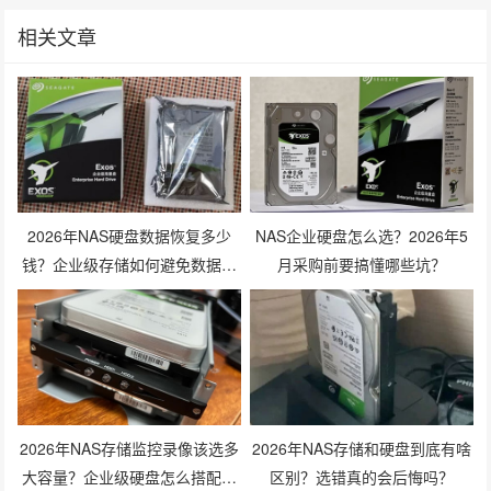
相关文章
2026年NAS硬盘数据恢复多少
NAS企业硬盘怎么选？2026年5
钱？企业级存储如何避免数据丢
月采购前要搞懂哪些坑？
失风险？
2026年NAS存储监控录像该选多
2026年NAS存储和硬盘到底有啥
大容量？企业级硬盘怎么搭配才
区别？选错真的会后悔吗？