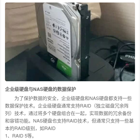
企业级硬盘与NAS硬盘的数据保护
为了保护数据的安全，企业级硬盘和NAS硬盘都支持一些
数据保护技术。企业级硬盘通常支持RAID（独立磁盘冗余阵
列）技术，通过将多个硬盘组合在一起，实现数据的冗余备份
和容错功能。NAS硬盘也支持RAID技术，但通常只支持一些基
本的RAID级别，如RAID
1、RAID 5等。