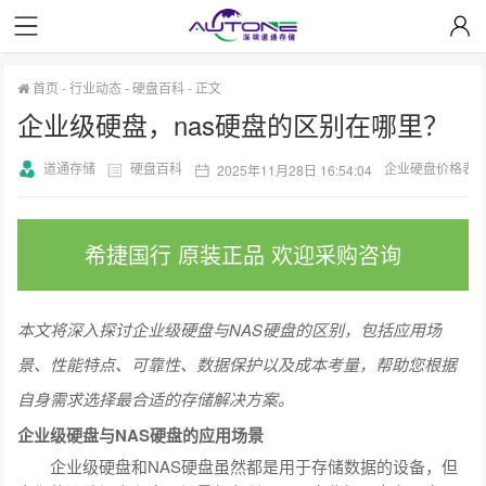
首页
-
行业动态
-
硬盘百科
-
正文
企业级硬盘，nas硬盘的区别在哪里？
道通存储
硬盘百科
企业硬盘价格表
2025年11月28日 16:54:04
希捷国行 原装正品 欢迎采购咨询
本文将深入探讨企业级硬盘与NAS硬盘的区别，包括应用场
景、性能特点、可靠性、数据保护以及成本考量，帮助您根据
自身需求选择最合适的存储解决方案。
企业级硬盘与NAS硬盘的应用场景
企业级硬盘和NAS硬盘虽然都是用于存储数据的设备，但