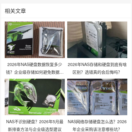
相关文章
2026年NAS硬盘数据恢复多少
2026年NAS存储和硬盘到底有啥
钱？企业级存储如何避免数据丢
区别？选错真的会后悔吗？
失风险？
NAS不识别硬盘？2026年5月最
NAS网络存储硬盘怎么选？2026
新排查方法与企业级选型建议
年企业采购该注意哪些坑？