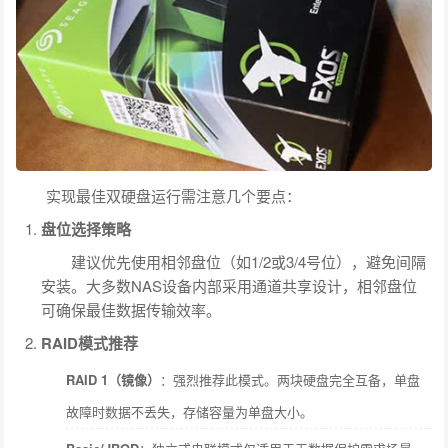
实现最佳双硬盘运行需注意几个要点：
盘位选择策略
建议优先使用相邻盘位（如1/2或3/4号位），避免间隔
安装。大多数NAS设备内部采用通道共享设计，相邻盘位
可确保最佳数据传输效率。
RAID模式推荐
RAID 1（镜像）
：强烈推荐此模式。两块硬盘完全互备，单盘
故障时数据不丢失，存储容量为单盘大小。