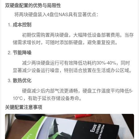
双硬盘配置的优势与局限性
将两块硬盘装入4盘位NAS具有显著优点：
成本控制
初期仅需购置两块硬盘，大幅降低设备部署费用。当存
储需求增长时，可随时添加新硬盘，避免重复投资。
节能降噪
减少两块硬盘运行可有效降低功耗约30%-40%，同时
显著减少设备运行噪音，特别适合放置在生活或办公区域。
散热优化
硬盘减少后内部气流更通畅，硬盘工作温度平均降低5-
10℃，有助于延长存储设备寿命。
关键配置注意事项