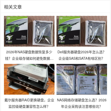
相关文章
2026年NAS硬盘数据恢复多少
Dell服务器硬盘2026年怎么选？
钱？企业级存储如何避免数据丢
企业级SAS和SATA有啥区别？
失风险？
戴尔服务器RAID更换硬盘，企业
NAS网络存储硬盘怎么选？2026
监控级硬盘兼容性怎么样？
年企业采购该注意哪些坑？