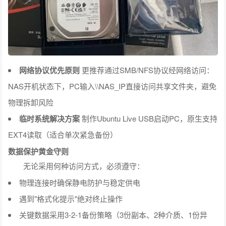
网络协议优先原则
更推荐通过SMB/NFS协议经网络访问：
NAS开机状态下，PC输入\\NAS_IP直接访问共享文件夹，避免
物理拆卸风险
临时系统解决方案
制作Ubuntu Live USB启动PC，原生支持
EXT4读取（适合单次紧急备份）
数据保护黄金守则
无论采用何种访问方式，必须遵守：
物理连接时确保静电防护与稳定供电
遇到"格式化提示"绝对终止操作
关键数据采用3-2-1备份策略（3份副本、2种介质、1份异