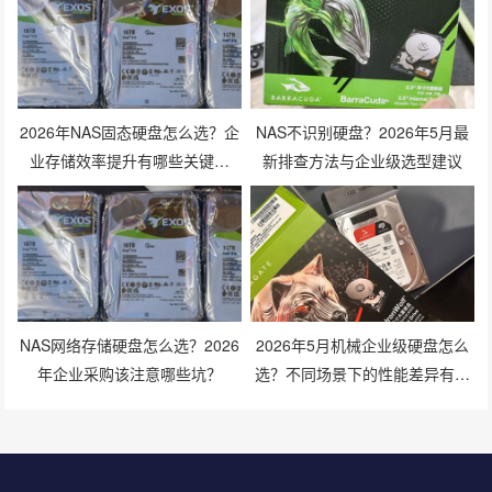
2026年NAS固态硬盘怎么选？企
NAS不识别硬盘？2026年5月最
业存储效率提升有哪些关键技
新排查方法与企业级选型建议
巧？
NAS网络存储硬盘怎么选？2026
2026年5月机械企业级硬盘怎么
年企业采购该注意哪些坑？
选？不同场景下的性能差异有多
大？