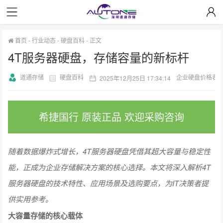
首页
-
行业动态
-
硬盘百科
-
正文
4T服务器硬盘，存储容量的新标杆
道通存储
硬盘百科
企业硬盘价格表
2025年12月25日 17:34:14
希捷国行 原装正品 欢迎采购咨询
随着数据爆炸式增长，4T服务器硬盘凭借其超大容量与稳定性
能，正成为企业存储解决方案的核心选择。本文将深入解析4T
服务器硬盘的技术特性、应用场景及选购要点，为IT决策者提
供实用参考。
大容量存储的核心载体