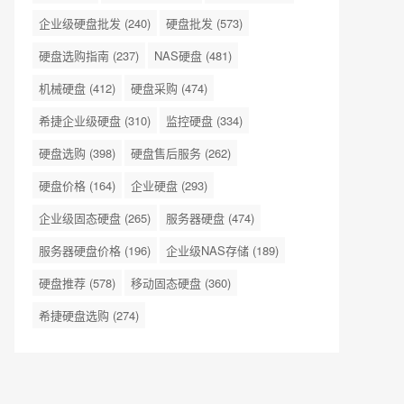
企业级硬盘批发
(240)
硬盘批发
(573)
硬盘选购指南
(237)
NAS硬盘
(481)
机械硬盘
(412)
硬盘采购
(474)
希捷企业级硬盘
(310)
监控硬盘
(334)
硬盘选购
(398)
硬盘售后服务
(262)
硬盘价格
(164)
企业硬盘
(293)
企业级固态硬盘
(265)
服务器硬盘
(474)
服务器硬盘价格
(196)
企业级NAS存储
(189)
硬盘推荐
(578)
移动固态硬盘
(360)
希捷硬盘选购
(274)