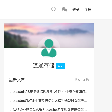
登录
注册
道通存储
官方
最新文章
共 5094 篇
2026年NAS硬盘数据恢复多少钱？企业级存储如何避免数据丢失风险？
2026年5月2T企业硬盘行情怎么样？选型时有哪些避坑技巧？
NAS企业硬盘怎么选？2026年5月采购前要搞懂哪些坑？