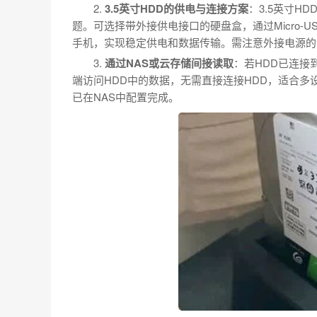
2.
3.5英寸HDD的供电与连接方案
：3.5英寸H
题。可选择带外接供电接口的硬盘盒，通过Micro-U
手机，实现稳定供电和数据传输。需注意外接电源的
3.
通过NAS或云存储间接读取
：若HDD已连接
端访问HDD中的数据，无需直接连接HDD，适合多
已在NAS中配置完成。