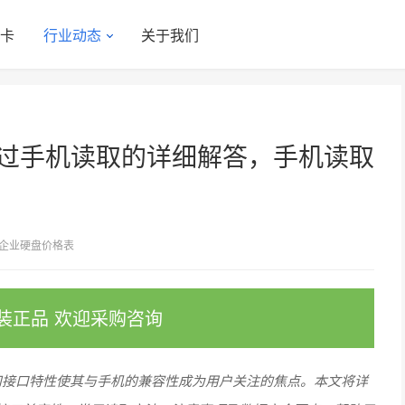
显卡
行业动态
关于我们
通过手机读取的详细解答，手机读取
企业硬盘价格表
装正品 欢迎采购咨询
和接口特性使其与手机的兼容性成为用户关注的焦点。本文将详