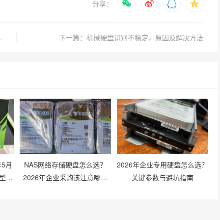
分享：
机械硬盘使用年限分析
下一篇：机械硬盘识别不稳定，原因及解决方法
年5月
NAS网络存储硬盘怎么选？
2026年企业专用硬盘怎么选？
型建
2026年企业采购该注意哪些
关键参数与避坑指南
坑？