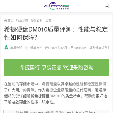
首页
-
行业动态
-
硬盘百科
-
正文
希捷硬盘DM010质量评测：性能与稳定
性如何保障？
道通存储
硬盘百科
企业硬盘价格表
2024年12月13日 09:19:05
希捷国行 原装正品 欢迎采购咨询
在当前的存储市场中，希捷硬盘以其卓越的性能和稳定性赢得
了广大用户的青睐。作为希捷企业级硬盘的总代理商，道通存
储将为您详细解析希捷硬盘DM010的质量特点，帮助您更好地
了解这款硬盘的性能与稳定性。