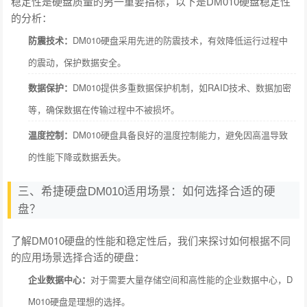
稳定性是硬盘质量的另一重要指标，以下是DM010硬盘稳定性
的分析：
防震技术：
DM010硬盘采用先进的防震技术，有效降低运行过程中
的震动，保护数据安全。
数据保护：
DM010提供多重数据保护机制，如RAID技术、数据加密
等，确保数据在传输过程中不被损坏。
温度控制：
DM010硬盘具备良好的温度控制能力，避免因高温导致
的性能下降或数据丢失。
三、希捷硬盘DM010适用场景：如何选择合适的硬
盘？
了解DM010硬盘的性能和稳定性后，我们来探讨如何根据不同
的应用场景选择合适的硬盘：
企业数据中心：
对于需要大量存储空间和高性能的企业数据中心，D
M010硬盘是理想的选择。