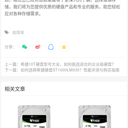
储，我们将为您提供优质的硬盘产品和专业的服务，助您轻松
应对各种存储需求。
故障率
分享：
上一篇：希捷10T硬盘型号大全，如何挑选适合的企业级硬盘？
下一篇：如何选择希捷硬盘ST1000LM035？性能评测与购买指南
相关文章