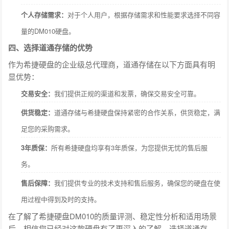
个人存储需求：
对于个人用户，根据存储需求和性能要求选择不同容
量的DM010硬盘。
四、选择道通存储的优势
作为希捷硬盘的企业级总代理商，道通存储在以下方面具有明
显优势：
交易安全：
我们提供正规的渠道和发票，确保交易安全可靠。
供货稳定：
道通存储与希捷硬盘保持紧密的合作关系，供货稳定，满
足您的采购需求。
3年质保：
所有希捷硬盘均享有3年质保，为您提供无忧的售后服
务。
售后保障：
我们提供专业的技术支持和售后服务，确保您的硬盘在使
用过程中得到及时的支持。
在了解了希捷硬盘DM010的质量评测、稳定性分析和适用场景
后，相信您已经对这款硬盘有了更深入的了解。选择道通存