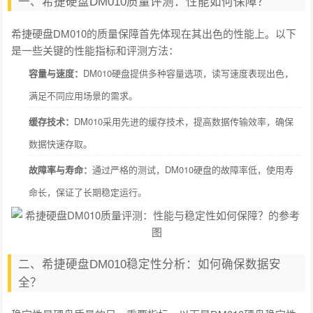
一、希捷硬盘DM010质量评测：性能如何保障？
希捷硬盘DM010的质量保障首先体现在其出色的性能上。以下
是一些关键的性能指标和评测方法：
容量与速度：
DM010硬盘提供多种容量选项，读写速度表现出色，
满足不同应用场景的需求。
缓存技术：
DM010采用先进的缓存技术，提高数据传输效率，确保
数据快速存取。
故障率与寿命：
通过严格的测试，DM010硬盘的故障率低，使用寿
命长，保证了长期稳定运行。
二、希捷硬盘DM010稳定性分析：如何确保数据安
全？