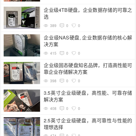
企业级4TB硬盘，企业数据存储的可靠之
选
389
0
0
企业级NAS硬盘, 企业数据存储的核心解
决方案
415
0
0
企业级固态硬盘知名品牌，打造高性能可
靠企业存储解决方案
398
0
0
3.5英寸企业级硬盘，高性能、可靠存储
解决方案
408
0
0
2.5英寸企业级硬盘，高可靠性与性能的
理想选择
474
0
0