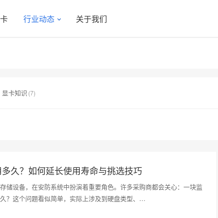
显卡
行业动态
关于我们
显卡知识
(7)
用多久？如何延长使用寿命与挑选技巧
存储设备，在安防系统中扮演着重要角色。许多采购商都会关心：一块监
久？这个问题看似简单，实际上涉及到硬盘类型、…