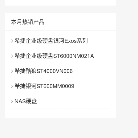
本月热销产品
希捷企业级硬盘银河Exos系列
希捷企业级硬盘ST6000NM021A
希捷酷狼ST4000VN006
希捷银河ST600MM0009
NAS硬盘