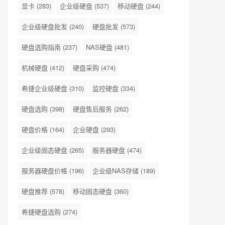
显卡
(283)
企业级硬盘
(537)
移动硬盘
(244)
企业级硬盘批发
(240)
硬盘批发
(573)
硬盘选购指南
(237)
NAS硬盘
(481)
机械硬盘
(412)
硬盘采购
(474)
希捷企业级硬盘
(310)
监控硬盘
(334)
硬盘选购
(398)
硬盘售后服务
(262)
硬盘价格
(164)
企业硬盘
(293)
企业级固态硬盘
(265)
服务器硬盘
(474)
服务器硬盘价格
(196)
企业级NAS存储
(189)
硬盘推荐
(578)
移动固态硬盘
(360)
希捷硬盘选购
(274)