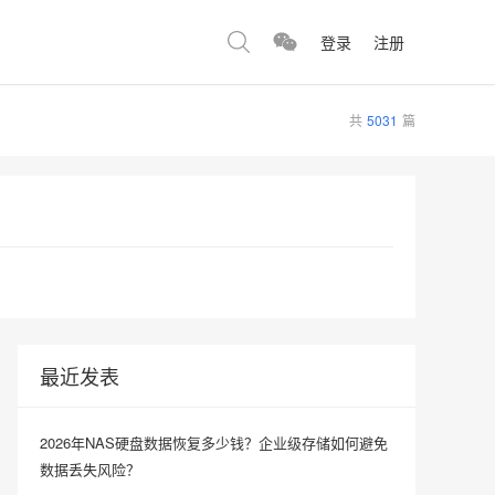
登录
注册
共
5031
篇
最近发表
2026年NAS硬盘数据恢复多少钱？企业级存储如何避免
数据丢失风险？