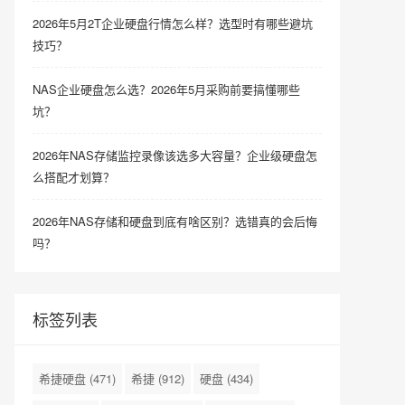
2026年5月2T企业硬盘行情怎么样？选型时有哪些避坑
技巧？
NAS企业硬盘怎么选？2026年5月采购前要搞懂哪些
坑？
2026年NAS存储监控录像该选多大容量？企业级硬盘怎
么搭配才划算？
2026年NAS存储和硬盘到底有啥区别？选错真的会后悔
吗？
标签列表
希捷硬盘
(471)
希捷
(912)
硬盘
(434)