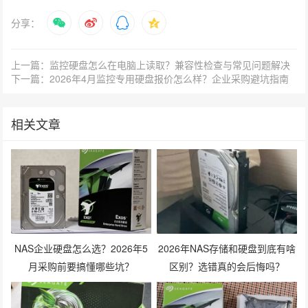
分享：
上一篇：监控硬盘怎么在电脑上读取？兼容性检查与常见问题解决
下一篇：2026年4月监控专用硬盘报价怎么样？企业采购避坑指南
相关文章
NAS企业硬盘怎么选？2026年5
2026年NAS存储和硬盘到底有啥
月采购前要搞懂哪些坑？
区别？选错真的会后悔吗？