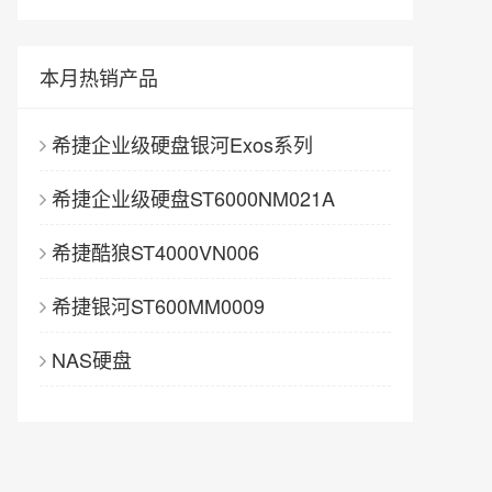
本月热销产品
希捷企业级硬盘银河Exos系列
希捷企业级硬盘ST6000NM021A
希捷酷狼ST4000VN006
希捷银河ST600MM0009
NAS硬盘