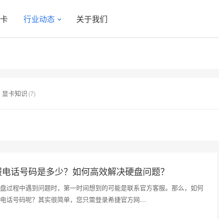
显卡
行业动态
关于我们
显卡知识
(7)
服电话号码是多少？如何高效解决硬盘问题？
盘过程中遇到问题时，第一时间想到的可能是联系官方客服。那么，如何
电话号码呢？其实很简单，您只需登录希捷官方网…