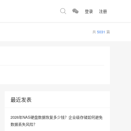
登录
注册
共
5031
篇
最近发表
2026年NAS硬盘数据恢复多少钱？企业级存储如何避免
数据丢失风险？