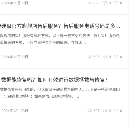
2024年12月03日
625
0
0
如何联系希捷硬盘官方旗舰店售后服务？售后服务电话号码是多少？
旗舰店的售后服务有多种方式，以下是一些常见的方法：拨打售后服务电
最快速的方式，可以立即得到专业的解答。在线客…
2024年12月03日
536
0
0
了数据能恢复吗？如何有效进行数据拯救与修复？
数据恢复是有可能的，但这取决于硬盘损坏的原因。以下是一些常见原因
：1. 硬盘物理损坏：如果硬盘出现物理损坏，…
2024年12月03日
627
0
0