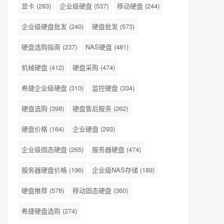
显卡
(283)
企业级硬盘
(537)
移动硬盘
(244)
企业级硬盘批发
(240)
硬盘批发
(573)
硬盘选购指南
(237)
NAS硬盘
(481)
机械硬盘
(412)
硬盘采购
(474)
希捷企业级硬盘
(310)
监控硬盘
(334)
硬盘选购
(398)
硬盘售后服务
(262)
硬盘价格
(164)
企业硬盘
(293)
企业级固态硬盘
(265)
服务器硬盘
(474)
服务器硬盘价格
(196)
企业级NAS存储
(189)
硬盘推荐
(578)
移动固态硬盘
(360)
希捷硬盘选购
(274)