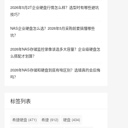
2026年5月2T企业硬盘行情怎么样？选型时有哪些避坑
技巧？
NAS企业硬盘怎么选？2026年5月采购前要搞懂哪些
坑？
2026年NAS存储监控录像该选多大容量？企业级硬盘怎
么搭配才划算？
2026年NAS存储和硬盘到底有啥区别？选错真的会后悔
吗？
标签列表
希捷硬盘
(471)
希捷
(912)
硬盘
(434)