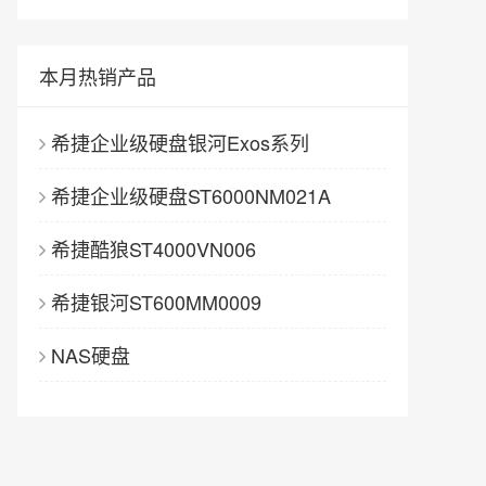
本月热销产品
希捷企业级硬盘银河Exos系列
希捷企业级硬盘ST6000NM021A
希捷酷狼ST4000VN006
希捷银河ST600MM0009
NAS硬盘