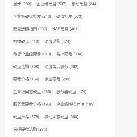
显卡
(283)
企业级硬盘
(537)
移动硬盘
(244)
企业级硬盘批发
(240)
硬盘批发
(573)
硬盘选购指南
(237)
NAS硬盘
(481)
机械硬盘
(412)
硬盘采购
(474)
希捷企业级硬盘
(310)
监控硬盘
(334)
硬盘选购
(398)
硬盘售后服务
(262)
硬盘价格
(164)
企业硬盘
(293)
企业级固态硬盘
(265)
服务器硬盘
(474)
服务器硬盘价格
(196)
企业级NAS存储
(189)
硬盘推荐
(578)
移动固态硬盘
(360)
希捷硬盘选购
(274)