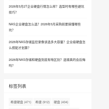
2026年5月2T企业硬盘行情怎么样？选型时有哪些避坑
技巧？
NAS企业硬盘怎么选？2026年5月采购前要搞懂哪些
坑？
2026年NAS存储监控录像该选多大容量？企业级硬盘怎
么搭配才划算？
2026年NAS存储和硬盘到底有啥区别？选错真的会后悔
吗？
标签列表
希捷硬盘
(471)
希捷
(912)
硬盘
(434)