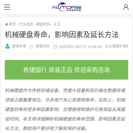
首页
-
行业动态
-
硬盘百科
-
正文
机械硬盘寿命，影响因素及延长方法
道通存储
硬盘百科
企业硬盘价格表
2026年01月21日 16:46:59
希捷国行 原装正品 欢迎采购咨询
机械硬盘作为传统存储设备，凭借大容量和低价格在数据存储
领域占据重要地位。许多用户关心其使用寿命，实际上，机械
硬盘的寿命受多种因素影响，合理使用和维护可有效延长其服
役时间。本文将详细解析机械硬盘的寿命范围、影响因素及延
长方法，帮助用户更好地了解和保护设备。