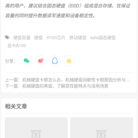
高的用户，建议结合固态硬盘（SSD）组成混合存储，在保证
容量的同时提升数据读写速度和设备稳定性。
硬盘容量
硬盘
H100芯片
移动硬盘
sata固态硬盘
显卡A100
分享：
上一篇：机械硬盘卡顿怎么办，机械硬盘间歇性卡顿原因分析与解决方法
下一篇：机械硬盘的黑盘，了解其性能特点与适用场景
相关文章