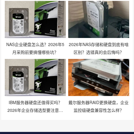
NAS企业硬盘怎么选？2026年5
2026年NAS存储和硬盘到底有啥
月采购前要搞懂哪些坑？
区别？选错真的会后悔吗？
IBM服务器硬盘还值得买吗？
戴尔服务器RAID更换硬盘，企业
2026年企业存储选型要注意什
监控级硬盘兼容性怎么样？
么？