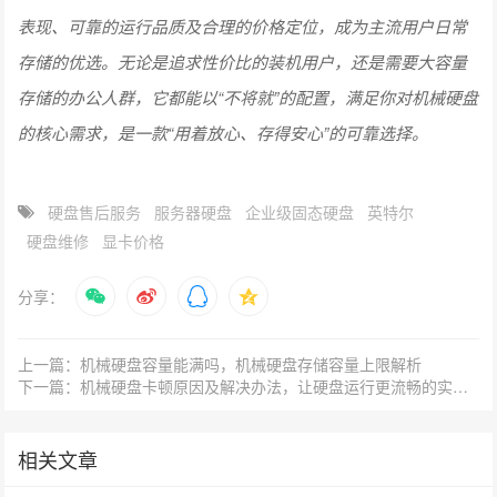
表现、可靠的运行品质及合理的价格定位，成为主流用户日常
存储的优选。无论是追求性价比的装机用户，还是需要大容量
存储的办公人群，它都能以“不将就”的配置，满足你对机械硬盘
的核心需求，是一款“用着放心、存得安心”的可靠选择。
硬盘售后服务
服务器硬盘
企业级固态硬盘
英特尔
硬盘维修
显卡价格
分享：
上一篇：机械硬盘容量能满吗，机械硬盘存储容量上限解析
下一篇：机械硬盘卡顿原因及解决办法，让硬盘运行更流畅的实用技巧
相关文章