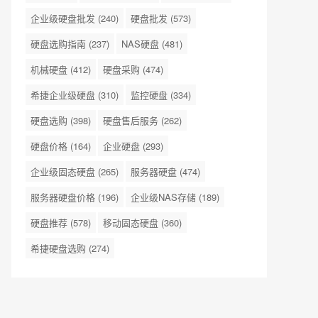
企业级硬盘批发
(240)
硬盘批发
(573)
硬盘选购指南
(237)
NAS硬盘
(481)
机械硬盘
(412)
硬盘采购
(474)
希捷企业级硬盘
(310)
监控硬盘
(334)
硬盘选购
(398)
硬盘售后服务
(262)
硬盘价格
(164)
企业硬盘
(293)
企业级固态硬盘
(265)
服务器硬盘
(474)
服务器硬盘价格
(196)
企业级NAS存储
(189)
硬盘推荐
(578)
移动固态硬盘
(360)
希捷硬盘选购
(274)