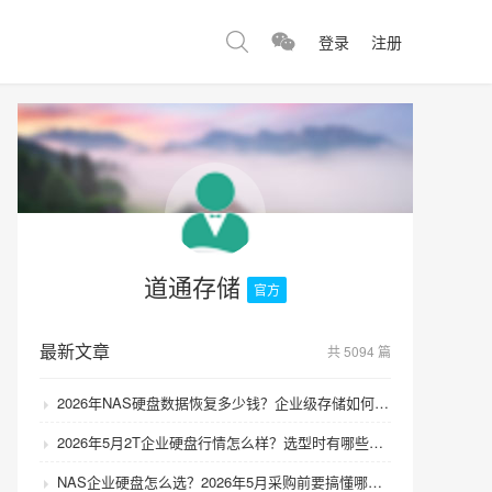
登录
注册
道通存储
官方
最新文章
共 5094 篇
2026年NAS硬盘数据恢复多少钱？企业级存储如何避免数据丢失风险？
2026年5月2T企业硬盘行情怎么样？选型时有哪些避坑技巧？
NAS企业硬盘怎么选？2026年5月采购前要搞懂哪些坑？