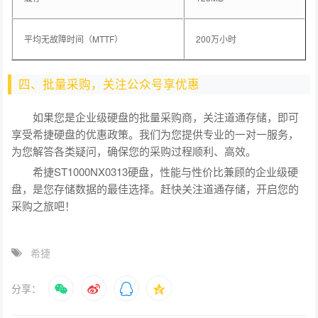
平均无故障时间（MTTF）
200万小时
四、批量采购，关注公众号享优惠
如果您是企业级硬盘的批量采购商，关注道通存储，即可
享受希捷硬盘的优惠政策。我们为您提供专业的一对一服务，
为您解答各类疑问，确保您的采购过程顺利、高效。
希捷ST1000NX0313硬盘，性能与性价比兼顾的企业级硬
盘，是您存储数据的最佳选择。赶快关注道通存储，开启您的
采购之旅吧！
希捷
分享：