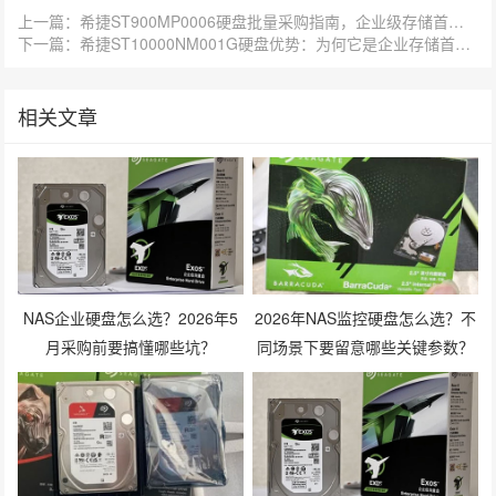
上一篇：希捷ST900MP0006硬盘批量采购指南，企业级存储首选！
下一篇：希捷ST10000NM001G硬盘优势：为何它是企业存储首选？
相关文章
NAS企业硬盘怎么选？2026年5
2026年NAS监控硬盘怎么选？不
月采购前要搞懂哪些坑？
同场景下要留意哪些关键参数？