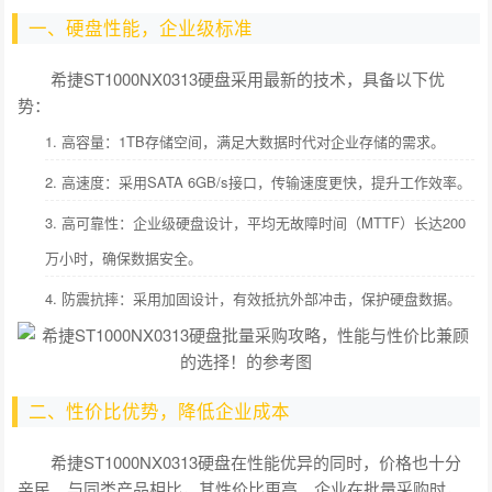
一、硬盘性能，企业级标准
希捷ST1000NX0313硬盘采用最新的技术，具备以下优
势：
1. 高容量：1TB存储空间，满足大数据时代对企业存储的需求。
2. 高速度：采用SATA 6GB/s接口，传输速度更快，提升工作效率。
3. 高可靠性：企业级硬盘设计，平均无故障时间（MTTF）长达200
万小时，确保数据安全。
4. 防震抗摔：采用加固设计，有效抵抗外部冲击，保护硬盘数据。
二、性价比优势，降低企业成本
希捷ST1000NX0313硬盘在性能优异的同时，价格也十分
亲民。与同类产品相比，其性价比更高。企业在批量采购时，