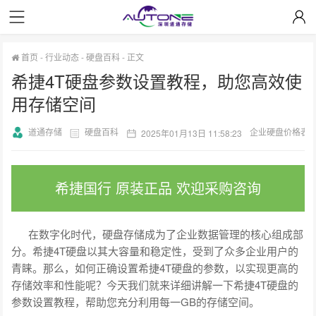
首页
-
行业动态
-
硬盘百科
-
正文
希捷4T硬盘参数设置教程，助您高效使
用存储空间
道通存储
硬盘百科
企业硬盘价格表
2025年01月13日 11:58:23
希捷国行 原装正品 欢迎采购咨询
在数字化时代，硬盘存储成为了企业数据管理的核心组成部
分。希捷4T硬盘以其大容量和稳定性，受到了众多企业用户的
青睐。那么，如何正确设置希捷4T硬盘的参数，以实现更高的
存储效率和性能呢？今天我们就来详细讲解一下希捷4T硬盘的
参数设置教程，帮助您充分利用每一GB的存储空间。