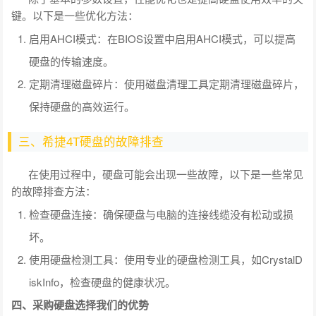
键。以下是一些优化方法：
启用AHCI模式：在BIOS设置中启用AHCI模式，可以提高
硬盘的传输速度。
定期清理磁盘碎片：使用磁盘清理工具定期清理磁盘碎片，
保持硬盘的高效运行。
三、希捷4T硬盘的故障排查
在使用过程中，硬盘可能会出现一些故障，以下是一些常见
的故障排查方法：
检查硬盘连接：确保硬盘与电脑的连接线缆没有松动或损
坏。
使用硬盘检测工具：使用专业的硬盘检测工具，如CrystalD
iskInfo，检查硬盘的健康状况。
四、采购硬盘选择我们的优势