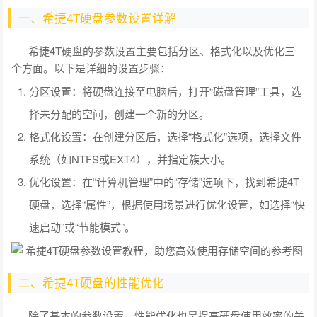
一、希捷4T硬盘参数设置详解
希捷4T硬盘的参数设置主要包括分区、格式化以及优化三
个方面。以下是详细的设置步骤：
分区设置：将硬盘连接至电脑后，打开“磁盘管理”工具，选
择未分配的空间，创建一个新的分区。
格式化设置：在创建分区后，选择“格式化”选项，选择文件
系统（如NTFS或EXT4），并指定簇大小。
优化设置：在“计算机管理”中的“存储”选项下，找到希捷4T
硬盘，选择“属性”，根据使用场景进行优化设置，如选择“快
速启动”或“节能模式”。
二、希捷4T硬盘的性能优化
除了基本的参数设置，性能优化也是提高硬盘使用效率的关