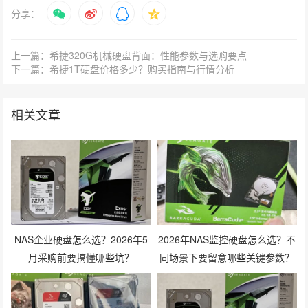
分享：
上一篇：希捷320G机械硬盘背面：性能参数与选购要点
下一篇：希捷1T硬盘价格多少？购买指南与行情分析
相关文章
NAS企业硬盘怎么选？2026年5
2026年NAS监控硬盘怎么选？不
月采购前要搞懂哪些坑？
同场景下要留意哪些关键参数？