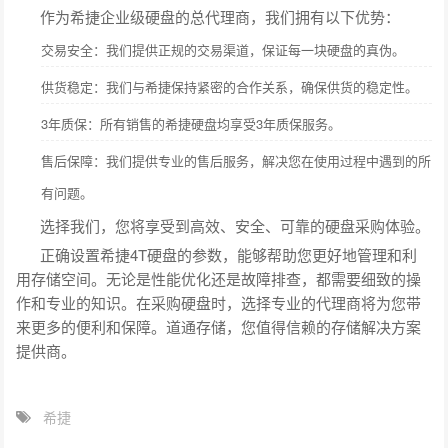
作为希捷企业级硬盘的总代理商，我们拥有以下优势：
交易安全：我们提供正规的交易渠道，保证每一块硬盘的真伪。
供货稳定：我们与希捷保持紧密的合作关系，确保供货的稳定性。
3年质保：所有销售的希捷硬盘均享受3年质保服务。
售后保障：我们提供专业的售后服务，解决您在使用过程中遇到的所
有问题。
选择我们，您将享受到高效、安全、可靠的硬盘采购体验。
正确设置希捷4T硬盘的参数，能够帮助您更好地管理和利
用存储空间。无论是性能优化还是故障排查，都需要细致的操
作和专业的知识。在采购硬盘时，选择专业的代理商将为您带
来更多的便利和保障。道通存储，您值得信赖的存储解决方案
提供商。
希捷