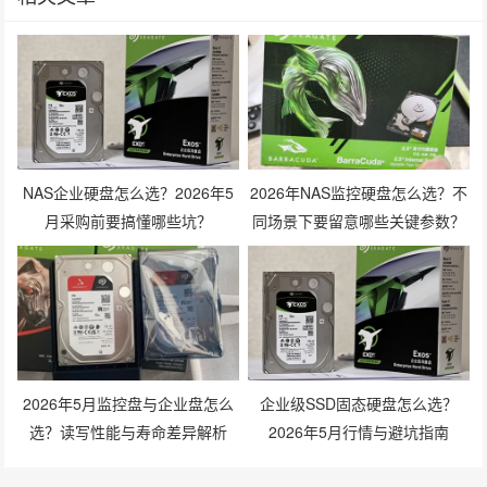
NAS企业硬盘怎么选？2026年5
2026年NAS监控硬盘怎么选？不
月采购前要搞懂哪些坑？
同场景下要留意哪些关键参数？
2026年5月监控盘与企业盘怎么
企业级SSD固态硬盘怎么选？
选？读写性能与寿命差异解析
2026年5月行情与避坑指南