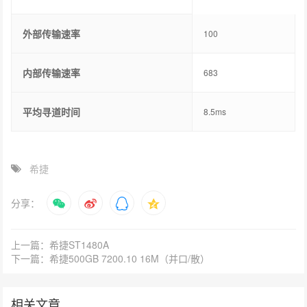
外部传输速率
100
内部传输速率
683
平均寻道时间
8.5ms
希捷
分享：
上一篇：希捷ST1480A
下一篇：希捷500GB 7200.10 16M（并口/散）
相关文章