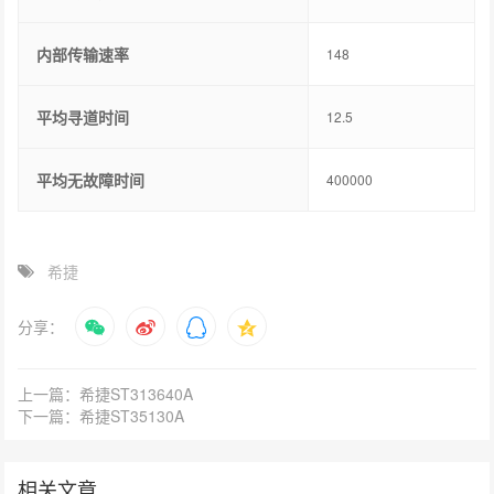
内部传输速率
148
平均寻道时间
12.5
平均无故障时间
400000
希捷
分享：
上一篇：希捷ST313640A
下一篇：希捷ST35130A
相关文章