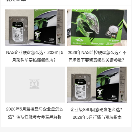
NAS企业硬盘怎么选？2026年5
2026年NAS监控硬盘怎么选？不
月采购前要搞懂哪些坑？
同场景下要留意哪些关键参数？
2026年5月监控盘与企业盘怎么
企业级SSD固态硬盘怎么选？
选？读写性能与寿命差异解析
2026年5月行情与避坑指南