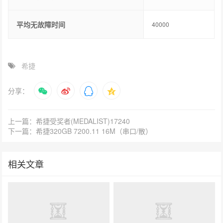
平均无故障时间
40000
希捷
分享：
上一篇：希捷受奖者(MEDALIST)17240
下一篇：希捷320GB 7200.11 16M（串口/散）
相关文章