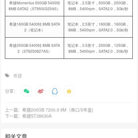
希捷Momentus 500GB 5400转
笔记本，2.5英寸，500GB，250GB，
8MB SATA2（ST9500325AS）
8MB，5400rpm，SATA2.0，3Gb/秒
希捷160GB 5400转 8MB SATA
笔记本，2.5英寸，160GB，160GB，
2（笔记本）
8MB，5400rpm，SATA2.0，3Gb/秒
希捷250GB 5400转 8MB SATA
笔记本，2.5英寸，250GB，125GB，
2（ST9250827AS）
8MB，5400rpm，SATA2.0，3Gb/秒
希捷
分享：
上一篇：希捷200GB 7200.9 8M（串口/5年盒)
下一篇：希捷ST38630A
相关文章