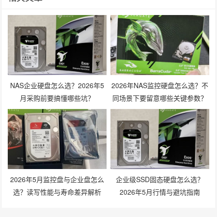
NAS企业硬盘怎么选？2026年5
2026年NAS监控硬盘怎么选？不
月采购前要搞懂哪些坑？
同场景下要留意哪些关键参数？
2026年5月监控盘与企业盘怎么
企业级SSD固态硬盘怎么选？
选？读写性能与寿命差异解析
2026年5月行情与避坑指南