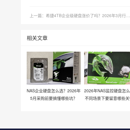
上一篇：希捷4TB企业级硬盘涨价了吗？2026年3月行情走势如何？
相关文章
NAS企业硬盘怎么选？2026年
2026年NAS监控硬盘怎
5月采购前要搞懂哪些坑？
不同场景下要留意哪些关
数？