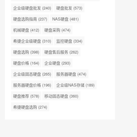
企业级硬盘批发
(240)
硬盘批发
(573)
硬盘选购指南
(237)
NAS硬盘
(481)
机械硬盘
(412)
硬盘采购
(474)
希捷企业级硬盘
(310)
监控硬盘
(334)
硬盘选购
(398)
硬盘售后服务
(262)
硬盘价格
(164)
企业硬盘
(293)
企业级固态硬盘
(265)
服务器硬盘
(474)
服务器硬盘价格
(196)
企业级NAS存储
(189)
硬盘推荐
(578)
移动固态硬盘
(360)
希捷硬盘选购
(274)