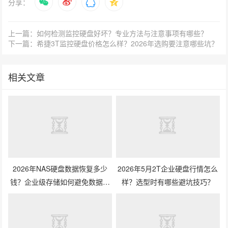
分享：
上一篇：如何检测监控硬盘好坏？专业方法与注意事项有哪些？
下一篇：希捷3T监控硬盘价格怎么样？2026年选购要注意哪些坑？
相关文章
2026年NAS硬盘数据恢复多少
2026年5月2T企业硬盘行情怎么
钱？企业级存储如何避免数据丢
样？选型时有哪些避坑技巧？
失风险？