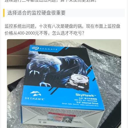
选择适合的监控硬盘很重要
监控系统出问题，十次有八次是硬盘的锅。现在市面上监控盘
价格从400-2000元不等，怎么选才不吃亏？