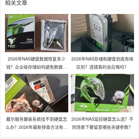
相关文章
2026年NAS硬盘数据恢复多少
2026年NAS存储和硬盘到底有啥
钱？企业级存储如何避免数据丢
区别？选错真的会后悔吗？
失风险？
戴尔服务器装系统找不到硬盘怎
2026年NAS监控硬盘怎么选？不
么办？2026年最新排查方法有哪
同场景下要留意哪些关键参数？
些？