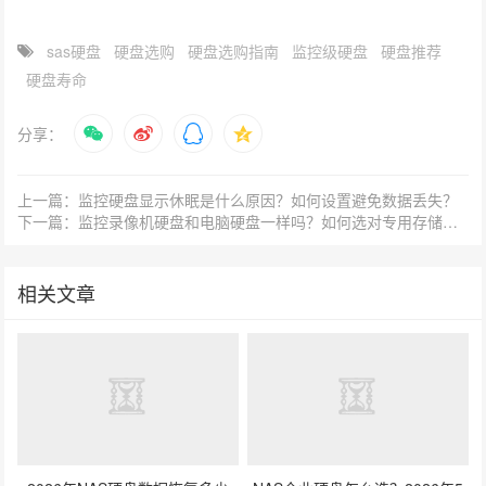
sas硬盘
硬盘选购
硬盘选购指南
监控级硬盘
硬盘推荐
硬盘寿命
分享：
上一篇：监控硬盘显示休眠是什么原因？如何设置避免数据丢失？
下一篇：监控录像机硬盘和电脑硬盘一样吗？如何选对专用存储设备？
相关文章