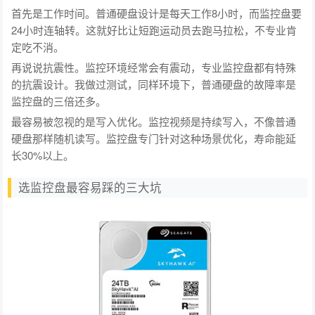
首先是工作时间。普通硬盘设计是每天工作8小时，而监控盘要
24小时连轴转。这就好比让短跑运动员去跑马拉松，不专业肯
定吃不消。
再说说抗震性。监控环境经常会有震动，专业监控盘都有特殊
的抗震设计。我做过测试，同样环境下，普通硬盘的故障率是
监控盘的三倍还多。
最容易被忽视的是写入优化。监控视频是持续写入，不像普通
硬盘那样随机读写。监控盘专门针对这种场景优化，寿命能延
长30%以上。
选监控盘最容易踩的三大坑