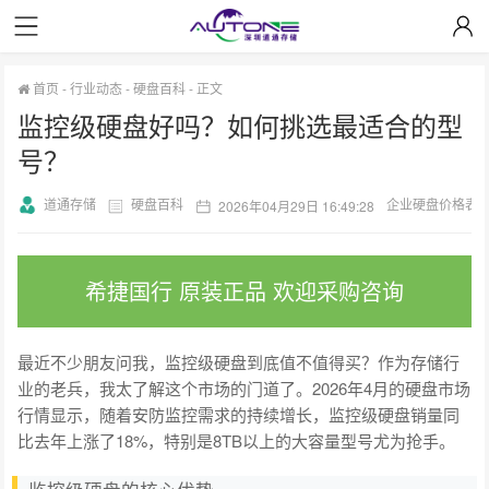
首页
-
行业动态
-
硬盘百科
-
正文
监控级硬盘好吗？如何挑选最适合的型
号？
道通存储
硬盘百科
企业硬盘价格表
2026年04月29日 16:49:28
希捷国行 原装正品 欢迎采购咨询
最近不少朋友问我，监控级硬盘到底值不值得买？作为存储行
业的老兵，我太了解这个市场的门道了。2026年4月的硬盘市场
行情显示，随着安防监控需求的持续增长，监控级硬盘销量同
比去年上涨了18%，特别是8TB以上的大容量型号尤为抢手。