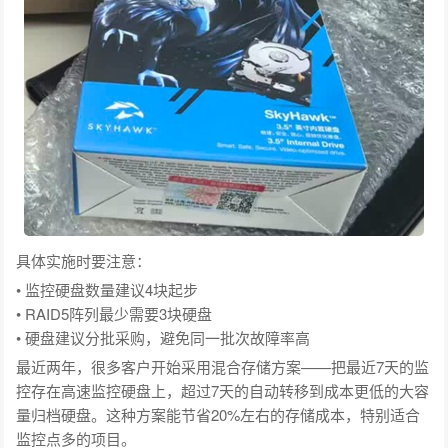
具体实施时要注意：
• 监控硬盘数量建议4块起步
• RAID5阵列最少需要3块硬盘
• 硬盘建议分批采购，避免同一批次故障率高
最近两年，很多客户开始采用混合存储方案——把最近7天的监
控存在高速监控硬盘上，超过7天的自动转移到成本更低的大容
量归档硬盘。这种方案能节省20%左右的存储成本，特别适合
监控点多的项目。