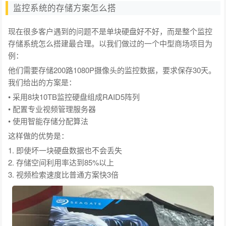
监控系统的存储方案怎么搭
现在很多客户遇到的问题不是单块硬盘好不好，而是整个监控
存储系统怎么搭建最合理。以我们做过的一个中型商场项目为
例：
他们需要存储200路1080P摄像头的监控数据，要求保存30天。
我们给出的方案是：
• 采用8块10TB监控硬盘组成RAID5阵列
• 配置专业视频管理服务器
• 使用智能存储分配算法
这样做的优势是：
1. 即使坏一块硬盘数据也不会丢失
2. 存储空间利用率达到85%以上
3. 视频检索速度比普通方案快3倍