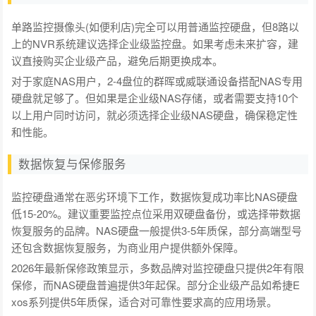
单路监控摄像头(如便利店)完全可以用普通监控硬盘，但8路以
上的NVR系统建议选择企业级监控盘。如果考虑未来扩容，建
议直接购买企业级产品，避免后期更换成本。
对于家庭NAS用户，2-4盘位的群晖或威联通设备搭配NAS专用
硬盘就足够了。但如果是企业级NAS存储，或者需要支持10个
以上用户同时访问，就必须选择企业级NAS硬盘，确保稳定性
和性能。
数据恢复与保修服务
监控硬盘通常在恶劣环境下工作，数据恢复成功率比NAS硬盘
低15-20%。建议重要监控点位采用双硬盘备份，或选择带数据
恢复服务的品牌。NAS硬盘一般提供3-5年质保，部分高端型号
还包含数据恢复服务，为商业用户提供额外保障。
2026年最新保修政策显示，多数品牌对监控硬盘只提供2年有限
保修，而NAS硬盘普遍提供3年起保。部分企业级产品如希捷E
xos系列提供5年质保，适合对可靠性要求高的应用场景。