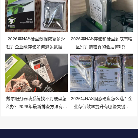
2026年NAS硬盘数据恢复多少
2026年NAS存储和硬盘到底有啥
钱？企业级存储如何避免数据丢
区别？选错真的会后悔吗？
失风险？
戴尔服务器装系统找不到硬盘怎
2026年NAS固态硬盘怎么选？企
么办？2026年最新排查方法有哪
业存储效率提升有哪些关键技
些？
巧？