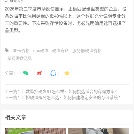
2026年第二季度市场反馈显示，正确匹配硬盘类型的企业，设
备故障率比混用硬盘的低40%以上。这个数据充分说明专业分
工的重要性。下次采购存储设备时，务必先明确用途再选择产
品类型。
显卡价格
nas硬盘
硬盘寿命
服务器硬盘价格
希捷硬盘选购
分享：
上一篇：西数监控硬盘6T怎么样？如何挑选适合的存储方案？
下一篇：监控硬盘阵列怎么选？如何搭建稳定安全的存储系统？
相关文章