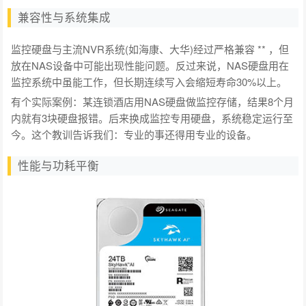
兼容性与系统集成
监控硬盘与主流NVR系统(如海康、大华)经过严格兼容 ** ，但
放在NAS设备中可能出现性能问题。反过来说，NAS硬盘用在
监控系统中虽能工作，但长期连续写入会缩短寿命30%以上。
有个实际案例：某连锁酒店用NAS硬盘做监控存储，结果8个月
内就有3块硬盘报错。后来换成监控专用硬盘，系统稳定运行至
今。这个教训告诉我们：专业的事还得用专业的设备。
性能与功耗平衡