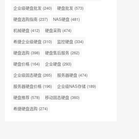
企业级硬盘批发
(240)
硬盘批发
(573)
硬盘选购指南
(237)
NAS硬盘
(481)
机械硬盘
(412)
硬盘采购
(474)
希捷企业级硬盘
(310)
监控硬盘
(334)
硬盘选购
(398)
硬盘售后服务
(262)
硬盘价格
(164)
企业硬盘
(293)
企业级固态硬盘
(265)
服务器硬盘
(474)
服务器硬盘价格
(196)
企业级NAS存储
(189)
硬盘推荐
(578)
移动固态硬盘
(360)
希捷硬盘选购
(274)