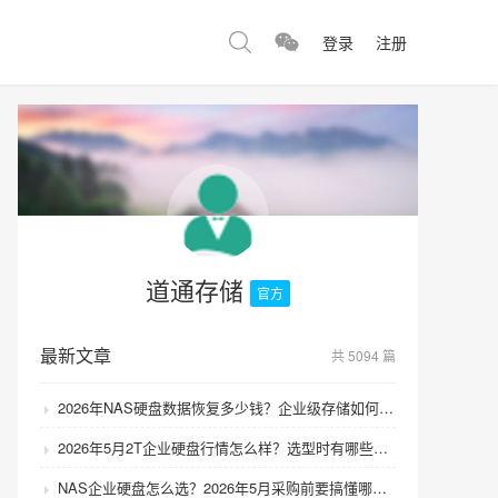
登录
注册
道通存储
官方
最新文章
共 5094 篇
2026年NAS硬盘数据恢复多少钱？企业级存储如何避免数据丢失风险？
2026年5月2T企业硬盘行情怎么样？选型时有哪些避坑技巧？
NAS企业硬盘怎么选？2026年5月采购前要搞懂哪些坑？