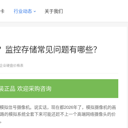
显卡
行业动态
关于我们
？监控存储常见问题有哪些？
企业硬盘价格表
装正品 欢迎采购咨询
模拟信号摄像机。说实话，现在都2026年了，模拟摄像机的画
6路的模拟系统全套下来可能还赶不上一个高端网络摄像头的价
。