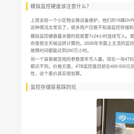
模拟监控硬盘该注意什么？
上周去给一个小区物业做设备维护，他们的16路D
这种情况太常见了，很多用户压根不知道监控存储和
模拟监控硬盘最关键的就是要7x24小时连续写入。
命是按全天候运转计算的。2026年市面上主流的监控
故障时间都能达到200万小时。
另一个容易被忽视的参数是年写入量。现在一块4TB
都达不到。价格方面，4TB监控盘目前在400-50
性，这个差价其实很划算。
监控存储容易踩的坑