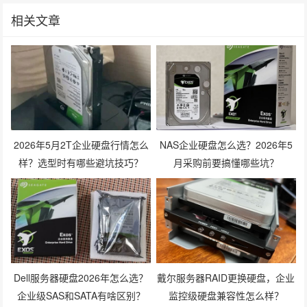
相关文章
2026年5月2T企业硬盘行情怎么
NAS企业硬盘怎么选？2026年5
样？选型时有哪些避坑技巧？
月采购前要搞懂哪些坑？
Dell服务器硬盘2026年怎么选？
戴尔服务器RAID更换硬盘，企业
企业级SAS和SATA有啥区别？
监控级硬盘兼容性怎么样？