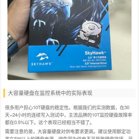
大容量硬盘在监控系统中的实际表现
很多用户担心10T硬盘的稳定性。根据我们的实测数据，在30
天×24小时的连续写入测试中，主流品牌的10T监控硬盘故障率
都在0.5%以下。这个表现已经相当不错了。
需要注意的是，大容量硬盘对供电要求更高。建议使用额定功
率在5W以上的硬盘电源，避免因为供电不足导致硬盘损坏。另