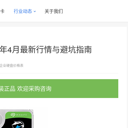
显卡
行业动态
关于我们
6年4月最新行情与避坑指南
企业硬盘价格表
装正品 欢迎采购咨询