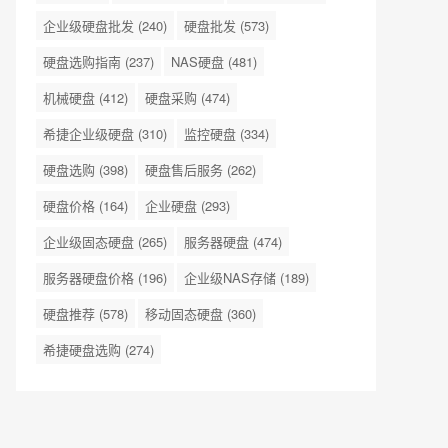
企业级硬盘批发
(240)
硬盘批发
(573)
硬盘选购指南
(237)
NAS硬盘
(481)
机械硬盘
(412)
硬盘采购
(474)
希捷企业级硬盘
(310)
监控硬盘
(334)
硬盘选购
(398)
硬盘售后服务
(262)
硬盘价格
(164)
企业硬盘
(293)
企业级固态硬盘
(265)
服务器硬盘
(474)
服务器硬盘价格
(196)
企业级NAS存储
(189)
硬盘推荐
(578)
移动固态硬盘
(360)
希捷硬盘选购
(274)