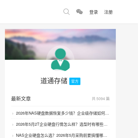
登录
注册
道通存储
官方
最新文章
共 5094 篇
2026年NAS硬盘数据恢复多少钱？企业级存储如何避免数据丢失风险？
2026年5月2T企业硬盘行情怎么样？选型时有哪些避坑技巧？
NAS企业硬盘怎么选？2026年5月采购前要搞懂哪些坑？