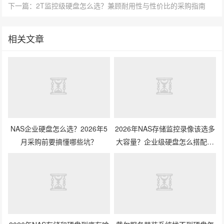
下一篇：2T监控级硬盘怎么选？兼顾耐用性与性价比的采购指南
相关文章
NAS企业硬盘怎么选？2026年5
2026年NAS存储监控录像该选多
月采购前要搞懂哪些坑？
大容量？企业级硬盘怎么搭配才
划算？