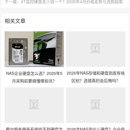
下一篇：4T监控硬盘多少钱一个？2026年4月价格走势与选购指南
相关文章
NAS企业硬盘怎么选？2026年5
2026年NAS存储和硬盘到底有啥
月采购前要搞懂哪些坑？
区别？选错真的会后悔吗？
2026年NAS选什么硬盘？企业级
戴尔服务器装系统找不到硬盘怎