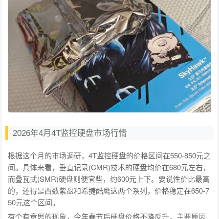
2026年4月4T监控硬盘市场行情
根据这个月的市场调研，4T监控硬盘的价格区间在550-850元之
间。具体来看，垂直记录(CMR)技术的硬盘均价在680元左右，
而叠瓦式(SMR)硬盘则便宜些，约600元上下。要说性价比最高
的，还得是西数紫盘和希捷酷鹰这两个系列，价格稳定在650-7
50元这个区间。
有个有意思的现象，今年春节后硬盘价格不降反升，主要原因