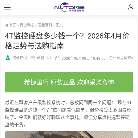
首页
-
行业动态
-
硬盘百科
-
正文
4T监控硬盘多少钱一个？2026年4月价
格走势与选购指南
道通存储
硬盘百科
企业硬盘价格表
2026年05月09日 16:48:50
希捷国行 原装正品 欢迎采购咨询
最近在帮客户升级监控系统时，总被问到同一个问题："现在4T
监控硬盘多少钱一个？"这问题看似简单，但价格受太多因素影
响了。今天咱们就好好聊聊这个事儿，顺便分享点挑选监控硬
盘的干货。