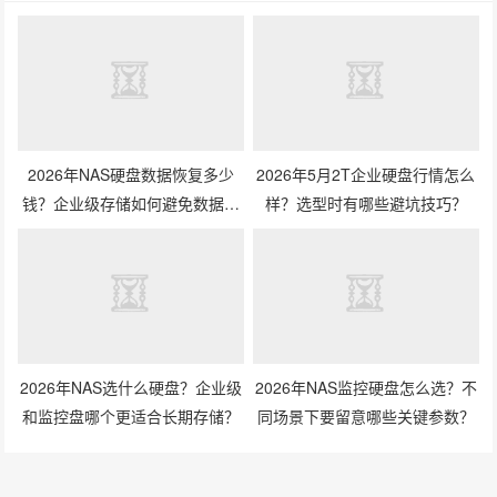
2026年NAS硬盘数据恢复多少
2026年5月2T企业硬盘行情怎么
钱？企业级存储如何避免数据丢
样？选型时有哪些避坑技巧？
失风险？
2026年NAS选什么硬盘？企业级
2026年NAS监控硬盘怎么选？不
和监控盘哪个更适合长期存储？
同场景下要留意哪些关键参数？