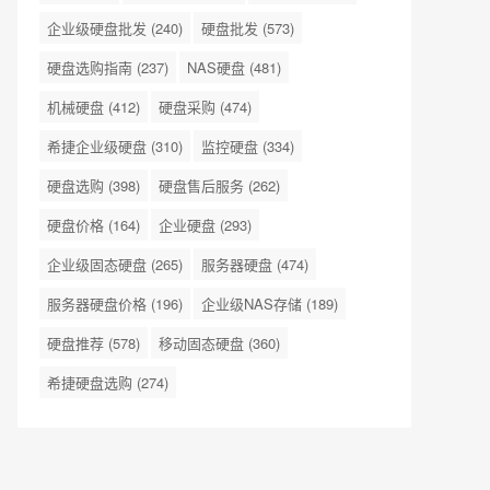
企业级硬盘批发
(240)
硬盘批发
(573)
硬盘选购指南
(237)
NAS硬盘
(481)
机械硬盘
(412)
硬盘采购
(474)
希捷企业级硬盘
(310)
监控硬盘
(334)
硬盘选购
(398)
硬盘售后服务
(262)
硬盘价格
(164)
企业硬盘
(293)
企业级固态硬盘
(265)
服务器硬盘
(474)
服务器硬盘价格
(196)
企业级NAS存储
(189)
硬盘推荐
(578)
移动固态硬盘
(360)
希捷硬盘选购
(274)