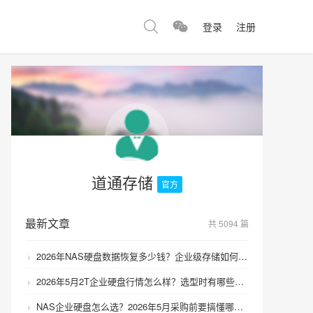
登录
注册
道通存储
官方
最新文章
共 5094 篇
2026年NAS硬盘数据恢复多少钱？企业级存储如何避免数据丢失风险？
2026年5月2T企业硬盘行情怎么样？选型时有哪些避坑技巧？
NAS企业硬盘怎么选？2026年5月采购前要搞懂哪些坑？