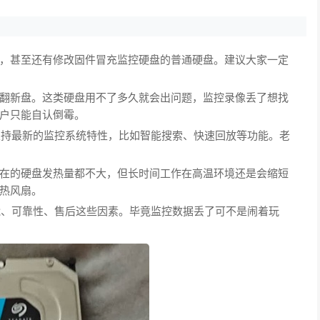
，甚至还有修改固件冒充监控硬盘的普通硬盘。建议大家一定
翻新盘。这类硬盘用不了多久就会出问题，监控录像丢了想找
户只能自认倒霉。
都支持最新的监控系统特性，比如智能搜索、快速回放等功能。老
在的硬盘发热量都不大，但长时间工作在高温环境还是会缩短
热风扇。
能、可靠性、售后这些因素。毕竟监控数据丢了可不是闹着玩