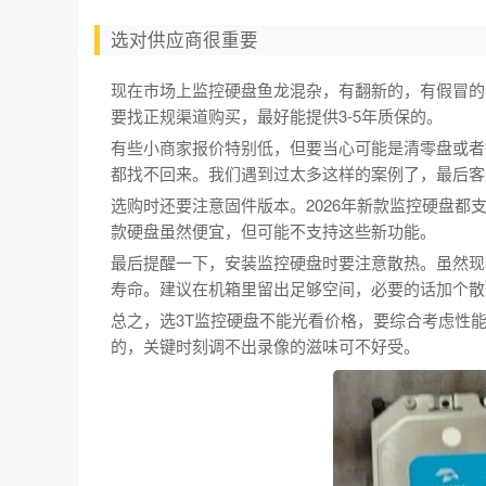
选对供应商很重要
现在市场上监控硬盘鱼龙混杂，有翻新的，有假冒的
要找正规渠道购买，最好能提供3-5年质保的。
有些小商家报价特别低，但要当心可能是清零盘或者
都找不回来。我们遇到过太多这样的案例了，最后客
选购时还要注意固件版本。2026年新款监控硬盘
款硬盘虽然便宜，但可能不支持这些新功能。
最后提醒一下，安装监控硬盘时要注意散热。虽然现
寿命。建议在机箱里留出足够空间，必要的话加个散
总之，选3T监控硬盘不能光看价格，要综合考虑性
的，关键时刻调不出录像的滋味可不好受。