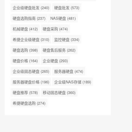
企业级硬盘批发
(240)
硬盘批发
(573)
硬盘选购指南
(237)
NAS硬盘
(481)
机械硬盘
(412)
硬盘采购
(474)
希捷企业级硬盘
(310)
监控硬盘
(334)
硬盘选购
(398)
硬盘售后服务
(262)
硬盘价格
(164)
企业硬盘
(293)
企业级固态硬盘
(265)
服务器硬盘
(474)
服务器硬盘价格
(196)
企业级NAS存储
(189)
硬盘推荐
(578)
移动固态硬盘
(360)
希捷硬盘选购
(274)