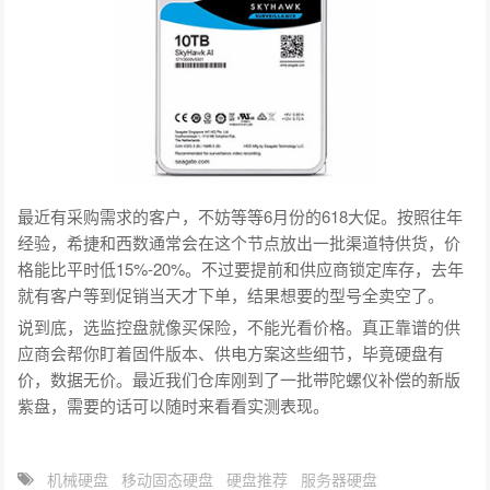
最近有采购需求的客户，不妨等等6月份的618大促。按照往年
经验，希捷和西数通常会在这个节点放出一批渠道特供货，价
格能比平时低15%-20%。不过要提前和供应商锁定库存，去年
就有客户等到促销当天才下单，结果想要的型号全卖空了。
说到底，选监控盘就像买保险，不能光看价格。真正靠谱的供
应商会帮你盯着固件版本、供电方案这些细节，毕竟硬盘有
价，数据无价。最近我们仓库刚到了一批带陀螺仪补偿的新版
紫盘，需要的话可以随时来看看实测表现。
机械硬盘
移动固态硬盘
硬盘推荐
服务器硬盘