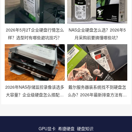
2026年5月2T企业硬盘行情怎么
NAS企业硬盘怎么选？2026年5
样？选型时有哪些避坑技巧？
月采购前要搞懂哪些坑？
2026年NAS存储监控录像该选多
戴尔服务器装系统找不到硬盘怎
大容量？企业级硬盘怎么搭配才
么办？2026年最新排查方法有哪
划算？
些？
GPU显卡
希捷硬盘
硬盘知识