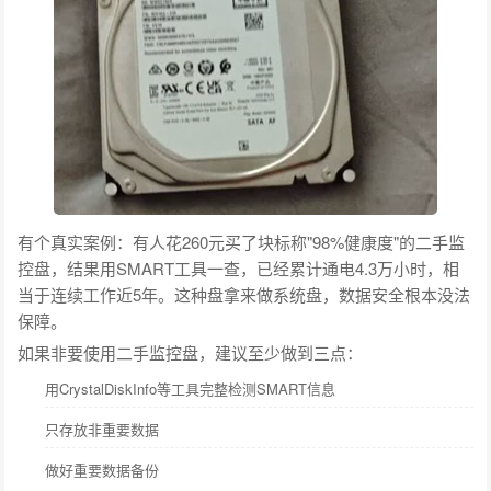
有个真实案例：有人花260元买了块标称"98%健康度"的二手监
控盘，结果用SMART工具一查，已经累计通电4.3万小时，相
当于连续工作近5年。这种盘拿来做系统盘，数据安全根本没法
保障。
如果非要使用二手监控盘，建议至少做到三点：
用CrystalDiskInfo等工具完整检测SMART信息
只存放非重要数据
做好重要数据备份