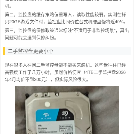
机。
第二，监控盘的缓存策略偏重写入，读取性能较弱。实测在拷
贝20GB游戏文件时，监控盘比同价位台式机硬盘慢将近40%。
第三，监控盘的保修政策通常标注"不适用于非监控场景"，真出
问题可能会遇到保修纠纷。
二手监控盘更要小心
现在很多人在问二手监控盘能不能买来装机。这些盘往往已经
高强度工作了几万小时，虽然价格便宜（4TB二手监控盘2026
年4月均价不到300元），但实际风险很大。