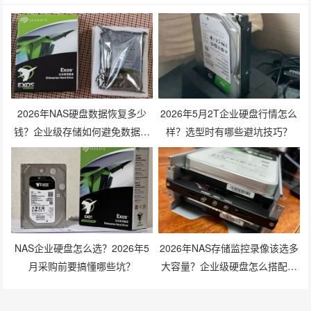
2026年NAS硬盘数据恢复多少
2026年5月2T企业硬盘行情怎么
钱？企业级存储如何避免数据丢
样？选型时有哪些避坑技巧？
失风险？
NAS企业硬盘怎么选？2026年5
2026年NAS存储监控录像该选多
月采购前要搞懂哪些坑？
大容量？企业级硬盘怎么搭配才
划算？