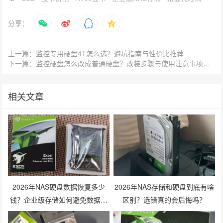
分享：
上一篇：监控专用硬盘4T怎么选？避坑指南与性价比推荐
下一篇：监控硬盘怎么改成普通硬盘？改装步骤与使用注意事项有哪些？
相关文章
2026年NAS硬盘数据恢复多少
2026年NAS存储和硬盘到底有啥
钱？企业级存储如何避免数据丢
区别？选错真的会后悔吗？
失风险？