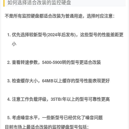
如何选择适合改装的监控硬盘
不是所有监控硬盘都适合改装为普通用途，选择时应注意：
优先选择较新型号(2024年后发布)，这些型号的性能差距更
小
查看转速参数，5400-5900转的型号更适合改装
检查缓存大小，64MB以上缓存的型号性能表现更好
注意工作负载评级，35TB/年以上的型号可靠性更高
考虑噪音水平，一些新型号已经优化了噪音问题
目前市场上最适合改装的监控硬盘型号包括：