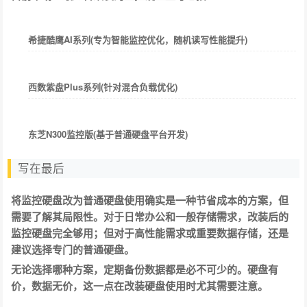
希捷酷鹰AI系列(专为智能监控优化，随机读写性能提升)
西数紫盘Plus系列(针对混合负载优化)
东芝N300监控版(基于普通硬盘平台开发)
写在最后
将监控硬盘改为普通硬盘使用确实是一种节省成本的方案，但
需要了解其局限性。对于日常办公和一般存储需求，改装后的
监控硬盘完全够用；但对于高性能需求或重要数据存储，还是
建议选择专门的普通硬盘。
无论选择哪种方案，定期备份数据都是必不可少的。硬盘有
价，数据无价，这一点在改装硬盘使用时尤其需要注意。