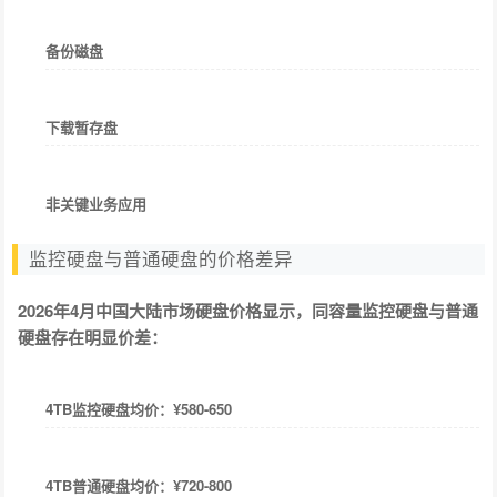
备份磁盘
下载暂存盘
非关键业务应用
监控硬盘与普通硬盘的价格差异
2026年4月中国大陆市场硬盘价格显示，同容量监控硬盘与普通
硬盘存在明显价差：
4TB监控硬盘均价：¥580-650
4TB普通硬盘均价：¥720-800