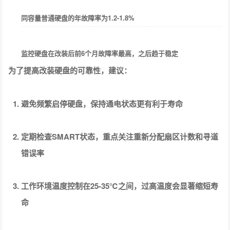
同容量普通硬盘的年故障率为1.2-1.8%
监控硬盘在改装后前6个月故障率最高，之后趋于稳定
为了提高改装硬盘的可靠性，建议：
避免频繁启停硬盘，保持通电状态更有利于寿命
定期检查SMART状态，重点关注重新分配扇区计数和寻道
错误率
工作环境温度控制在25-35℃之间，过高温度会显著缩短寿
命