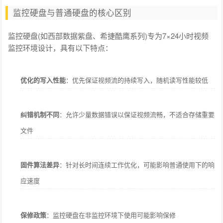
监控硬盘与普通硬盘的核心区别
监控硬盘(如西部数据紫盘、希捷酷鹰系列)专为7×24小时视频
监控环境设计，具有以下特点：
优化的写入性能
：优先保证视频流的持续写入，随机读写性能较低
纠错机制不同
：允许少量数据错误以保证视频流畅，不适合存储重要
文件
固件算法差异
：针对长时间连续工作优化，可能影响普通使用下的响
应速度
保修政策
：监控硬盘在非监控环境下使用可能影响保修