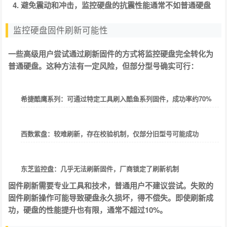
避免震动和冲击，监控硬盘的抗震性能通常不如普通硬盘
监控硬盘固件刷新可能性
一些高级用户尝试通过刷新固件的方式将监控硬盘完全转化为
普通硬盘。这种方法有一定风险，但部分型号确实可行：
希捷酷鹰系列
：可通过特定工具刷入酷鱼系列固件，成功率约70%
西数紫盘
：较难刷新，存在校验机制，仅部分旧型号可能成功
东芝监控盘
：几乎无法刷新固件，厂商锁定了刷新机制
固件刷新需要专业工具和技术，普通用户不建议尝试。失败的
固件刷新操作可能导致硬盘永久损坏，得不偿失。即使刷新成
功，硬盘的性能提升也有限，通常不超过10%。