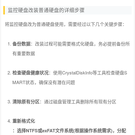
监控硬盘改装普通硬盘的详细步骤
将监控硬盘改为普通硬盘使用，需要经过以下几个关键步骤：
备份数据
：改装过程可能需要格式化硬盘，务必提前备份所
有重要数据
检查硬盘健康状况
：使用CrystalDiskInfo等工具检查硬盘S
MART状态，确保没有潜在问题
清除原有分区
：通过磁盘管理工具删除所有现有分区
重新格式化
：选择NTFS或exFAT文件系统(根据操作系统需求)，分配