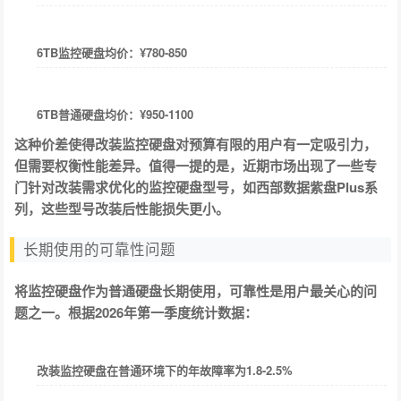
6TB监控硬盘均价：¥780-850
6TB普通硬盘均价：¥950-1100
这种价差使得改装监控硬盘对预算有限的用户有一定吸引力，
但需要权衡性能差异。值得一提的是，近期市场出现了一些专
门针对改装需求优化的监控硬盘型号，如西部数据紫盘Plus系
列，这些型号改装后性能损失更小。
长期使用的可靠性问题
将监控硬盘作为普通硬盘长期使用，可靠性是用户最关心的问
题之一。根据2026年第一季度统计数据：
改装监控硬盘在普通环境下的年故障率为1.8-2.5%