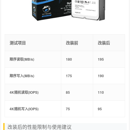
测试项目
改装前
改装后
顺序读取(MB/s)
180
195
顺序写入(MB/s)
175
190
4K随机读取(IOPS)
85
110
4K随机写入(IOPS)
75
95
改装后的性能限制与使用建议