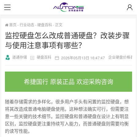
首页
-
行业动态
-
硬盘百科
-
正文
监控硬盘怎么改成普通硬盘？改装步骤
与使用注意事项有哪些？
道通存储
硬盘百科
企业硬盘价格表
2026年05月13日 16:47:47
希捷国行 原装正品 欢迎采购咨询
随着存储需求的多样化，很多用户手头有闲置的监控硬盘，想
将其改造成普通电脑硬盘使用。这种想法确实可行，但需要注
意一些关键的技术细节。监控硬盘和普通硬盘在设计上有明显
区别，监控硬盘更注重持续写入能力，而普通硬盘则需要均衡
的读写性能。