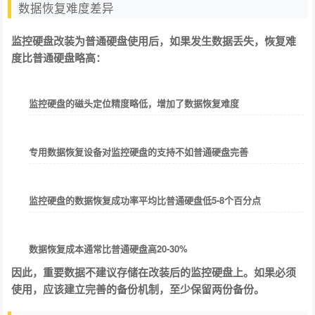
数据恢复难度差异
监控硬盘改装为普通硬盘使用后，如果发生数据丢失，恢复难
度比普通硬盘略高：
监控硬盘的磁头定位精度略低，增加了数据恢复难度
专用数据恢复设备对监控硬盘的支持不如普通硬盘完善
监控硬盘的数据恢复成功率平均比普通硬盘低5-8个百分点
数据恢复成本通常比普通硬盘高20-30%
因此，重要数据不建议存储在改装后的监控硬盘上。如果必须
使用，应该建立完善的备份机制，至少保留两份备份。