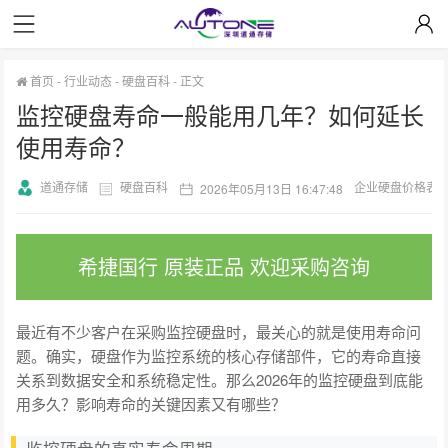
首页
-
行业动态
-
硬盘百科
-
正文
监控硬盘寿命一般能用几年？如何延长
使用寿命？
道通存储
硬盘百科
企业硬盘价格表
2026年05月13日 16:47:48
希捷国行 原装正品 欢迎采购咨询
最近有不少客户在采购监控硬盘时，最关心的就是使用寿命问
题。确实，硬盘作为监控系统的核心存储部件，它的寿命直接
关系到数据安全和系统稳定性。那么2026年的监控硬盘到底能
用多久？影响寿命的关键因素又有哪些？