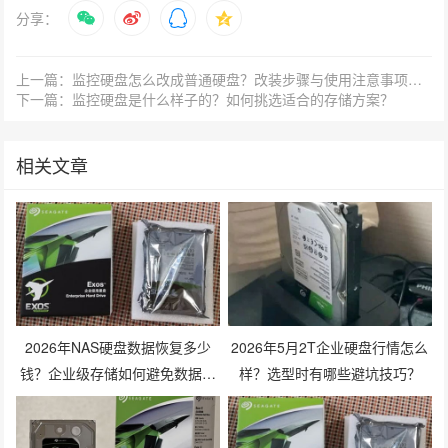
分享：
上一篇：监控硬盘怎么改成普通硬盘？改装步骤与使用注意事项有哪些？
下一篇：监控硬盘是什么样子的？如何挑选适合的存储方案？
相关文章
2026年NAS硬盘数据恢复多少
2026年5月2T企业硬盘行情怎么
钱？企业级存储如何避免数据丢
样？选型时有哪些避坑技巧？
失风险？