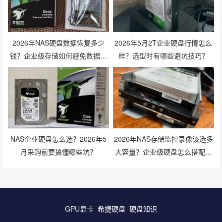
2026年NAS硬盘数据恢复多少
2026年5月2T企业硬盘行情怎么
钱？企业级存储如何避免数据丢
样？选型时有哪些避坑技巧？
失风险？
NAS企业硬盘怎么选？2026年5
2026年NAS存储监控录像该选多
月采购前要搞懂哪些坑？
大容量？企业级硬盘怎么搭配才
划算？
GPU显卡
希捷硬盘
硬盘知识