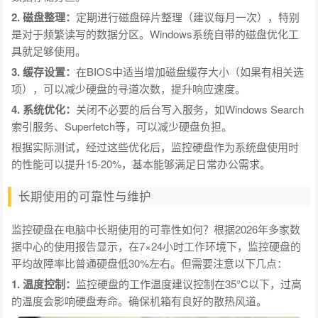
2. 磁盘整理：
定期进行磁盘碎片整理（建议每月一次），特别
是对于频繁读写的数据分区。Windows系统自带的磁盘优化工
具就足够使用。
3. 缓存设置：
在BIOS中适当增加磁盘缓存大小（如果有相关选
项），可以减少硬盘的寻道次数，提升响应速度。
4. 系统优化：
关闭不必要的后台写入服务，如Windows Search
索引服务、Superfetch等，可以减少硬盘负担。
根据实际测试，经过这些优化后，监控硬盘作为系统盘使用时
的性能可以提升15-20%，基本能够满足日常办公需求。
长期使用的可靠性与维护
监控硬盘在电脑中长期使用的可靠性如何？根据2026年多家数
据中心的使用报告显示，在7×24小时工作环境下，监控硬盘的
平均故障率比普通硬盘低30%左右。但需要注意以下几点：
1. 温度控制：
监控硬盘的工作温度建议控制在35°C以下，过高
的温度会影响硬盘寿命。确保机箱有良好的散热风道。