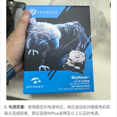
2. 电源质量：
使用稳定的电源供应，电压波动会对硬盘电机和
磁头造成损害。建议选择80Plus金牌及以上认证的电源。