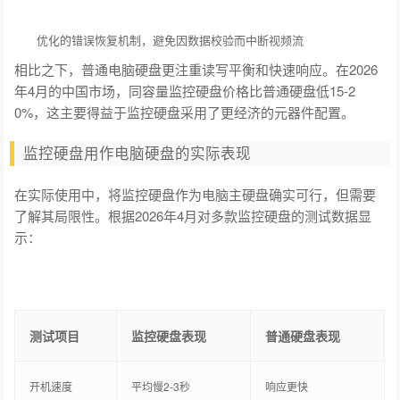
优化的错误恢复机制，避免因数据校验而中断视频流
相比之下，普通电脑硬盘更注重读写平衡和快速响应。在2026
年4月的中国市场，同容量监控硬盘价格比普通硬盘低15-2
0%，这主要得益于监控硬盘采用了更经济的元器件配置。
监控硬盘用作电脑硬盘的实际表现
在实际使用中，将监控硬盘作为电脑主硬盘确实可行，但需要
了解其局限性。根据2026年4月对多款监控硬盘的测试数据显
示：
测试项目
监控硬盘表现
普通硬盘表现
开机速度
平均慢2-3秒
响应更快