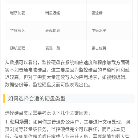
程序加载
稍显迟缓
更流畅
持续写入
表现优异
中等水平
随机读取
表现一般
更占优势
从数据可以看出，监控硬盘在系统响应速度和程序加载方面确
实不如普通电脑硬盘，这主要是因为监控硬盘的寻道时间和延
迟较高。但对于需要大量连续写入的应用场景，如视频编辑、
数据备份等，监控硬盘反而可能表现出色。
如何选择合适的硬盘类型
选择硬盘类型需要考虑以下几个关键因素：
1. 使用场景：
如果你是普通办公用户，主要进行文档处理、网
页浏览等轻量级任务，监控硬盘完全可以胜任，而且成本更
低。但如果你是游戏玩家或专业设计人员，需要频繁加载大型