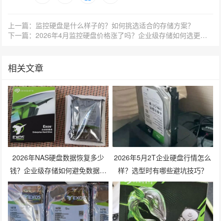
上一篇：监控硬盘是什么样子的？如何挑选适合的存储方案？
下一篇：2026年4月监控硬盘价格涨了吗？企业级存储如何选更划算？
相关文章
2026年NAS硬盘数据恢复多少
2026年5月2T企业硬盘行情怎么
钱？企业级存储如何避免数据丢
样？选型时有哪些避坑技巧？
失风险？