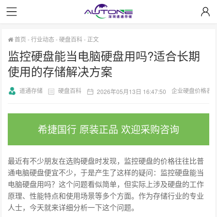
首页
-
行业动态
-
硬盘百科
-
正文
监控硬盘能当电脑硬盘用吗?适合长期
使用的存储解决方案
道通存储
硬盘百科
企业硬盘价格表
2026年05月13日 16:47:50
希捷国行 原装正品 欢迎采购咨询
最近有不少朋友在选购硬盘时发现，监控硬盘的价格往往比普
通电脑硬盘便宜不少，于是产生了这样的疑问：监控硬盘能当
电脑硬盘用吗？这个问题看似简单，但实际上涉及硬盘的工作
原理、性能特点和使用场景等多个方面。作为存储行业的专业
人士，今天就来详细分析一下这个问题。