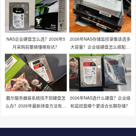
NAS企业硬盘怎么选？2026年5
2026年NAS存储监控录像该选多
月采购前要搞懂哪些坑？
大容量？企业级硬盘怎么搭配才
划算？
戴尔服务器装系统找不到硬盘怎
2026年NAS选什么硬盘？企业级
么办？2026年最新排查方法有哪
和监控盘哪个更适合长期存储？
些？