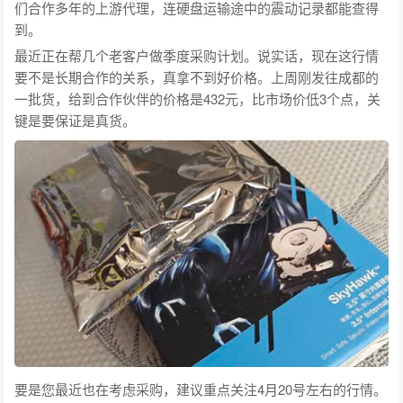
们合作多年的上游代理，连硬盘运输途中的震动记录都能查得
到。
最近正在帮几个老客户做季度采购计划。说实话，现在这行情
要不是长期合作的关系，真拿不到好价格。上周刚发往成都的
一批货，给到合作伙伴的价格是432元，比市场价低3个点，关
键是要保证是真货。
要是您最近也在考虑采购，建议重点关注4月20号左右的行情。