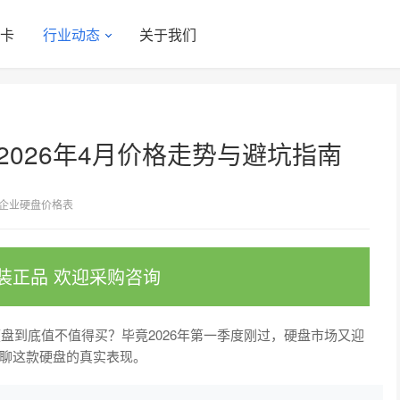
显卡
行业动态
关于我们
2026年4月价格走势与避坑指南
企业硬盘价格表
装正品 欢迎采购咨询
盘到底值不值得买？毕竟2026年第一季度刚过，硬盘市场又迎
聊这款硬盘的真实表现。