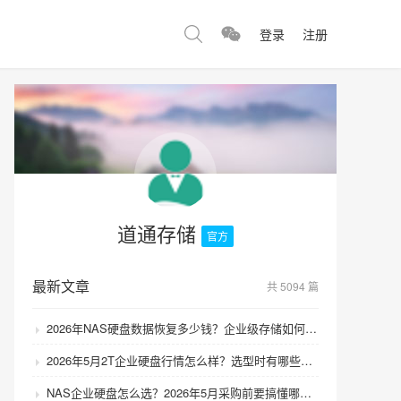
登录
注册
道通存储
官方
最新文章
共 5094 篇
2026年NAS硬盘数据恢复多少钱？企业级存储如何避免数据丢失风险？
2026年5月2T企业硬盘行情怎么样？选型时有哪些避坑技巧？
NAS企业硬盘怎么选？2026年5月采购前要搞懂哪些坑？