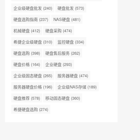
企业级硬盘批发
(240)
硬盘批发
(573)
硬盘选购指南
(237)
NAS硬盘
(481)
机械硬盘
(412)
硬盘采购
(474)
希捷企业级硬盘
(310)
监控硬盘
(334)
硬盘选购
(398)
硬盘售后服务
(262)
硬盘价格
(164)
企业硬盘
(293)
企业级固态硬盘
(265)
服务器硬盘
(474)
服务器硬盘价格
(196)
企业级NAS存储
(189)
硬盘推荐
(578)
移动固态硬盘
(360)
希捷硬盘选购
(274)