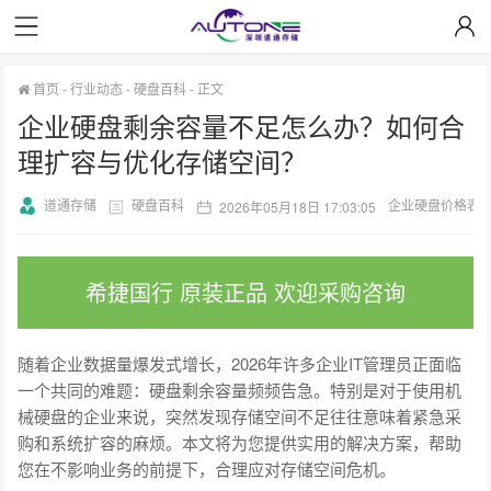
首页
-
行业动态
-
硬盘百科
-
正文
企业硬盘剩余容量不足怎么办？如何合
理扩容与优化存储空间？
道通存储
硬盘百科
企业硬盘价格表
2026年05月18日 17:03:05
希捷国行 原装正品 欢迎采购咨询
随着企业数据量爆发式增长，2026年许多企业IT管理员正面临
一个共同的难题：硬盘剩余容量频频告急。特别是对于使用机
械硬盘的企业来说，突然发现存储空间不足往往意味着紧急采
购和系统扩容的麻烦。本文将为您提供实用的解决方案，帮助
您在不影响业务的前提下，合理应对存储空间危机。