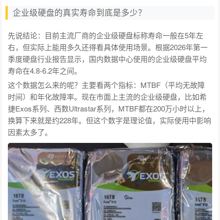
企业级硬盘的真实寿命到底是多少？
先说结论：目前主流厂商的企业级硬盘标称寿命一般在5年左
右，但实际上能用多久还得看具体使用场景。根据2026年第一
季度硬盘行业报告显示，国内数据中心使用的企业级硬盘平均
寿命在4.8-6.2年之间。
这个数据怎么来的呢？主要看两个指标：MTBF（平均无故障
时间）和年化故障率。现在市面上主流的企业级硬盘，比如希
捷Exos系列、西数Ultrastar系列，MTBF都在200万小时以上，
换算下来就是约228年。但这个数字是理论值，实际使用中影响
因素太多了。